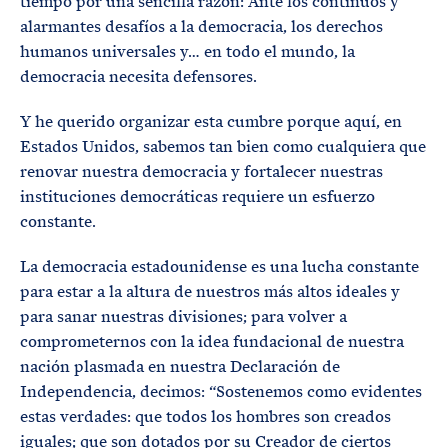
tiempo por una sencilla razón: Ante los continuos y
alarmantes desafíos a la democracia, los derechos
humanos universales y… en todo el mundo, la
democracia necesita defensores.
Y he querido organizar esta cumbre porque aquí, en
Estados Unidos, sabemos tan bien como cualquiera que
renovar nuestra democracia y fortalecer nuestras
instituciones democráticas requiere un esfuerzo
constante.
La democracia estadounidense es una lucha constante
para estar a la altura de nuestros más altos ideales y
para sanar nuestras divisiones; para volver a
comprometernos con la idea fundacional de nuestra
nación plasmada en nuestra Declaración de
Independencia, decimos: “Sostenemos como evidentes
estas verdades: que todos los hombres son creados
iguales; que son dotados por su Creador de ciertos