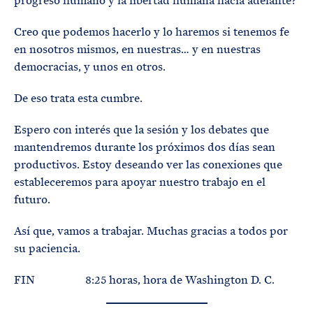
progreso humano y la libertad humana hacia adelante?
Creo que podemos hacerlo y lo haremos si tenemos fe
en nosotros mismos, en nuestras… y en nuestras
democracias, y unos en otros.
De eso trata esta cumbre.
Espero con interés que la sesión y los debates que
mantendremos durante los próximos dos días sean
productivos. Estoy deseando ver las conexiones que
estableceremos para apoyar nuestro trabajo en el
futuro.
Así que, vamos a trabajar. Muchas gracias a todos por
su paciencia.
FIN 8:25 horas, hora de Washington D. C.