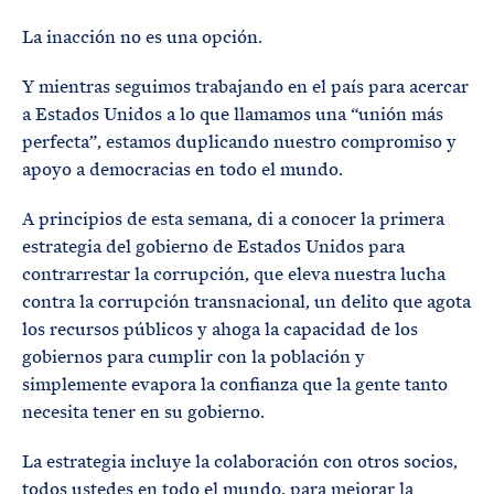
La inacción no es una opción.
Y mientras seguimos trabajando en el país para acercar
a Estados Unidos a lo que llamamos una “unión más
perfecta”, estamos duplicando nuestro compromiso y
apoyo a democracias en todo el mundo.
A principios de esta semana, di a conocer la primera
estrategia del gobierno de Estados Unidos para
contrarrestar la corrupción, que eleva nuestra lucha
contra la corrupción transnacional, un delito que agota
los recursos públicos y ahoga la capacidad de los
gobiernos para cumplir con la población y
simplemente evapora la confianza que la gente tanto
necesita tener en su gobierno.
La estrategia incluye la colaboración con otros socios,
todos ustedes en todo el mundo, para mejorar la