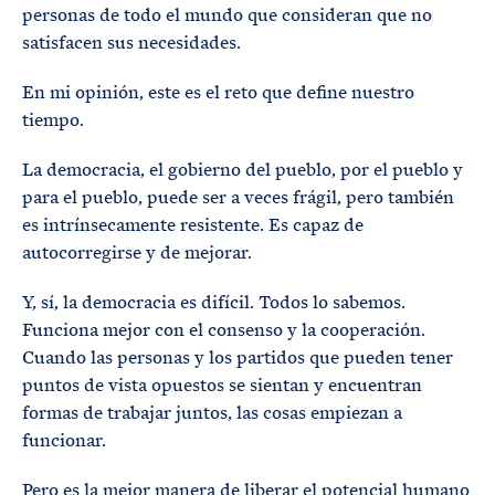
personas de todo el mundo que consideran que no
satisfacen sus necesidades.
En mi opinión, este es el reto que define nuestro
tiempo.
La democracia, el gobierno del pueblo, por el pueblo y
para el pueblo, puede ser a veces frágil, pero también
es intrínsecamente resistente. Es capaz de
autocorregirse y de mejorar.
Y, sí, la democracia es difícil. Todos lo sabemos.
Funciona mejor con el consenso y la cooperación.
Cuando las personas y los partidos que pueden tener
puntos de vista opuestos se sientan y encuentran
formas de trabajar juntos, las cosas empiezan a
funcionar.
Pero es la mejor manera de liberar el potencial humano