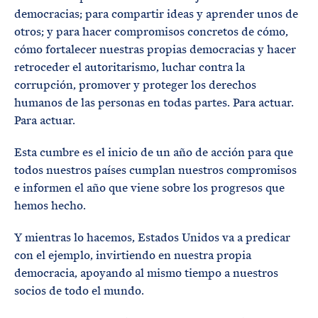
democracias; para compartir ideas y aprender unos de
otros; y para hacer compromisos concretos de cómo,
cómo fortalecer nuestras propias democracias y hacer
retroceder el autoritarismo, luchar contra la
corrupción, promover y proteger los derechos
humanos de las personas en todas partes. Para actuar.
Para actuar.
Esta cumbre es el inicio de un año de acción para que
todos nuestros países cumplan nuestros compromisos
e informen el año que viene sobre los progresos que
hemos hecho.
Y mientras lo hacemos, Estados Unidos va a predicar
con el ejemplo, invirtiendo en nuestra propia
democracia, apoyando al mismo tiempo a nuestros
socios de todo el mundo.