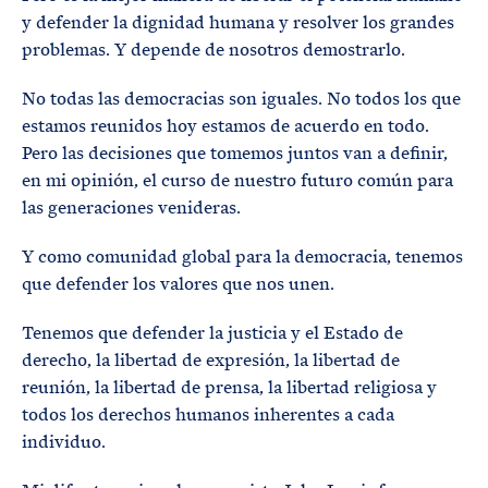
y defender la dignidad humana y resolver los grandes
problemas. Y depende de nosotros demostrarlo.
No todas las democracias son iguales. No todos los que
estamos reunidos hoy estamos de acuerdo en todo.
Pero las decisiones que tomemos juntos van a definir,
en mi opinión, el curso de nuestro futuro común para
las generaciones venideras.
Y como comunidad global para la democracia, tenemos
que defender los valores que nos unen.
Tenemos que defender la justicia y el Estado de
derecho, la libertad de expresión, la libertad de
reunión, la libertad de prensa, la libertad religiosa y
todos los derechos humanos inherentes a cada
individuo.