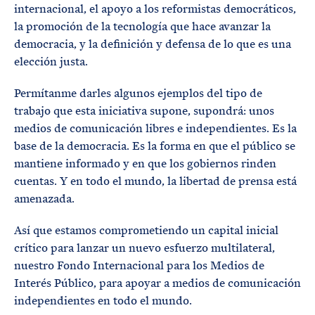
internacional, el apoyo a los reformistas democráticos,
la promoción de la tecnología que hace avanzar la
democracia, y la definición y defensa de lo que es una
elección justa.
Permítanme darles algunos ejemplos del tipo de
trabajo que esta iniciativa supone, supondrá: unos
medios de comunicación libres e independientes. Es la
base de la democracia. Es la forma en que el público se
mantiene informado y en que los gobiernos rinden
cuentas. Y en todo el mundo, la libertad de prensa está
amenazada.
Así que estamos comprometiendo un capital inicial
crítico para lanzar un nuevo esfuerzo multilateral,
nuestro Fondo Internacional para los Medios de
Interés Público, para apoyar a medios de comunicación
independientes en todo el mundo.