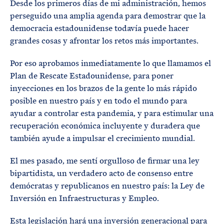
Desde los primeros días de mi administración, hemos
perseguido una amplia agenda para demostrar que la
democracia estadounidense todavía puede hacer
grandes cosas y afrontar los retos más importantes.
Por eso aprobamos inmediatamente lo que llamamos el
Plan de Rescate Estadounidense, para poner
inyecciones en los brazos de la gente lo más rápido
posible en nuestro país y en todo el mundo para
ayudar a controlar esta pandemia, y para estimular una
recuperación económica incluyente y duradera que
también ayude a impulsar el crecimiento mundial.
El mes pasado, me sentí orgulloso de firmar una ley
bipartidista, un verdadero acto de consenso entre
demócratas y republicanos en nuestro país: la Ley de
Inversión en Infraestructuras y Empleo.
Esta legislación hará una inversión generacional para