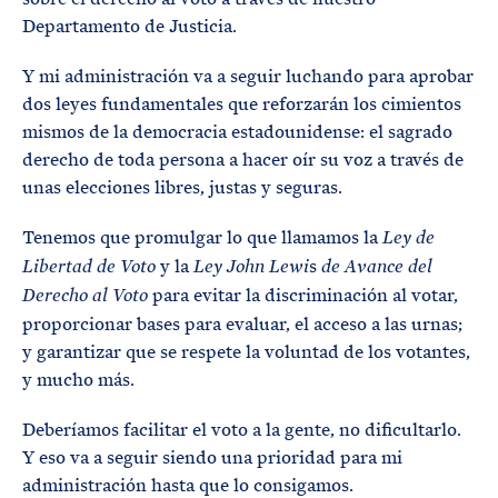
Departamento de Justicia.
Y mi administración va a seguir luchando para aprobar
dos leyes fundamentales que reforzarán los cimientos
mismos de la democracia estadounidense: el sagrado
derecho de toda persona a hacer oír su voz a través de
unas elecciones libres, justas y seguras.
Tenemos que promulgar lo que llamamos la
Ley de
y la
s
Libertad de Voto
Ley John Lewi
de Avance del
para evitar la discriminación al votar,
Derecho al Voto
proporcionar bases para evaluar, el acceso a las urnas;
y garantizar que se respete la voluntad de los votantes,
y mucho más.
Deberíamos facilitar el voto a la gente, no dificultarlo.
Y eso va a seguir siendo una prioridad para mi
administración hasta que lo consigamos.