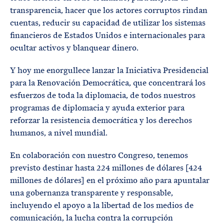
transparencia, hacer que los actores corruptos rindan
cuentas, reducir su capacidad de utilizar los sistemas
financieros de Estados Unidos e internacionales para
ocultar activos y blanquear dinero.
Y hoy me enorgullece lanzar la Iniciativa Presidencial
para la Renovación Democrática, que concentrará los
esfuerzos de toda la diplomacia, de todos nuestros
programas de diplomacia y ayuda exterior para
reforzar la resistencia democrática y los derechos
humanos, a nivel mundial.
En colaboración con nuestro Congreso, tenemos
previsto destinar hasta 224 millones de dólares [424
millones de dólares] en el próximo año para apuntalar
una gobernanza transparente y responsable,
incluyendo el apoyo a la libertad de los medios de
comunicación, la lucha contra la corrupción