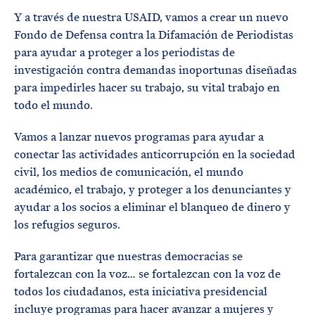
Y a través de nuestra USAID, vamos a crear un nuevo
Fondo de Defensa contra la Difamación de Periodistas
para ayudar a proteger a los periodistas de
investigación contra demandas inoportunas diseñadas
para impedirles hacer su trabajo, su vital trabajo en
todo el mundo.
Vamos a lanzar nuevos programas para ayudar a
conectar las actividades anticorrupción en la sociedad
civil, los medios de comunicación, el mundo
académico, el trabajo, y proteger a los denunciantes y
ayudar a los socios a eliminar el blanqueo de dinero y
los refugios seguros.
Para garantizar que nuestras democracias se
fortalezcan con la voz… se fortalezcan con la voz de
todos los ciudadanos, esta iniciativa presidencial
incluye programas para hacer avanzar a mujeres y