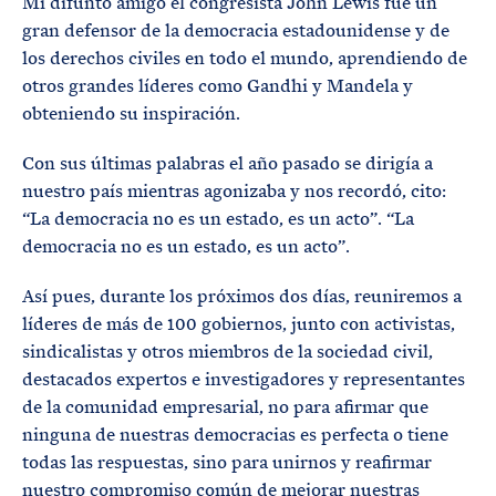
Mi difunto amigo el congresista John Lewis fue un
gran defensor de la democracia estadounidense y de
los derechos civiles en todo el mundo, aprendiendo de
otros grandes líderes como Gandhi y Mandela y
obteniendo su inspiración.
Con sus últimas palabras el año pasado se dirigía a
nuestro país mientras agonizaba y nos recordó, cito:
“La democracia no es un estado, es un acto”. “La
democracia no es un estado, es un acto”.
Así pues, durante los próximos dos días, reuniremos a
líderes de más de 100 gobiernos, junto con activistas,
sindicalistas y otros miembros de la sociedad civil,
destacados expertos e investigadores y representantes
de la comunidad empresarial, no para afirmar que
ninguna de nuestras democracias es perfecta o tiene
todas las respuestas, sino para unirnos y reafirmar
nuestro compromiso común de mejorar nuestras