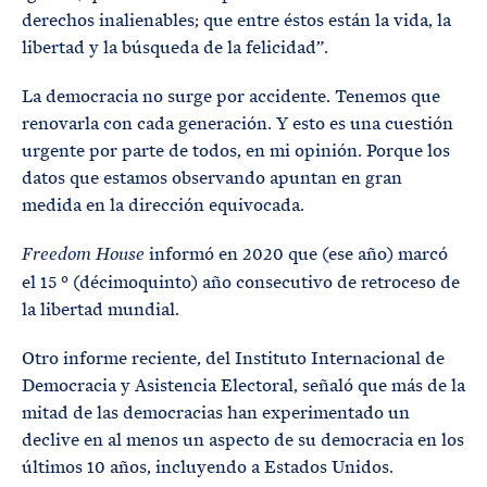
derechos inalienables; que entre éstos están la vida, la
libertad y la búsqueda de la felicidad”.
La democracia no surge por accidente. Tenemos que
renovarla con cada generación. Y esto es una cuestión
urgente por parte de todos, en mi opinión. Porque los
datos que estamos observando apuntan en gran
medida en la dirección equivocada.
informó en 2020 que (ese año) marcó
Freedom House
el 15 º (décimoquinto) año consecutivo de retroceso de
la libertad mundial.
Otro informe reciente, del Instituto Internacional de
Democracia y Asistencia Electoral, señaló que más de la
mitad de las democracias han experimentado un
declive en al menos un aspecto de su democracia en los
últimos 10 años, incluyendo a Estados Unidos.