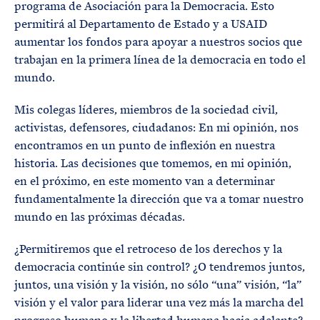
programa de Asociación para la Democracia. Esto
permitirá al Departamento de Estado y a USAID
aumentar los fondos para apoyar a nuestros socios que
trabajan en la primera línea de la democracia en todo el
mundo.
Mis colegas líderes, miembros de la sociedad civil,
activistas, defensores, ciudadanos: En mi opinión, nos
encontramos en un punto de inflexión en nuestra
historia. Las decisiones que tomemos, en mi opinión,
en el próximo, en este momento van a determinar
fundamentalmente la dirección que va a tomar nuestro
mundo en las próximas décadas.
¿Permitiremos que el retroceso de los derechos y la
democracia continúe sin control? ¿O tendremos juntos,
juntos, una visión y la visión, no sólo “una” visión, “la”
visión y el valor para liderar una vez más la marcha del