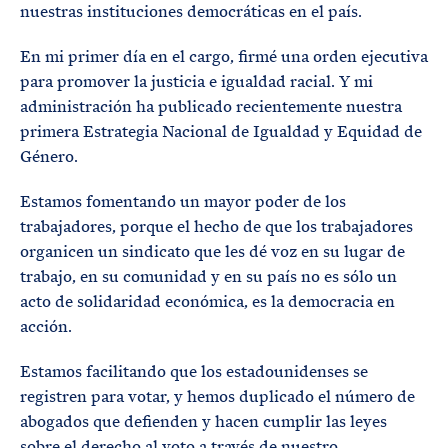
nuestras instituciones democráticas en el país.
En mi primer día en el cargo, firmé una orden ejecutiva
para promover la justicia e igualdad racial. Y mi
administración ha publicado recientemente nuestra
primera Estrategia Nacional de Igualdad y Equidad de
Género.
Estamos fomentando un mayor poder de los
trabajadores, porque el hecho de que los trabajadores
organicen un sindicato que les dé voz en su lugar de
trabajo, en su comunidad y en su país no es sólo un
acto de solidaridad económica, es la democracia en
acción.
Estamos facilitando que los estadounidenses se
registren para votar, y hemos duplicado el número de
abogados que defienden y hacen cumplir las leyes
sobre el derecho al voto a través de nuestro