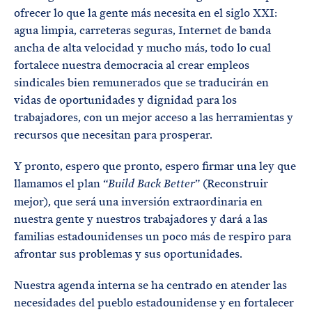
ofrecer lo que la gente más necesita en el siglo XXI:
agua limpia, carreteras seguras, Internet de banda
ancha de alta velocidad y mucho más, todo lo cual
fortalece nuestra democracia al crear empleos
sindicales bien remunerados que se traducirán en
vidas de oportunidades y dignidad para los
trabajadores, con un mejor acceso a las herramientas y
recursos que necesitan para prosperar.
Y pronto, espero que pronto, espero firmar una ley que
llamamos el plan “
” (Reconstruir
Build Back Better
mejor), que será una inversión extraordinaria en
nuestra gente y nuestros trabajadores y dará a las
familias estadounidenses un poco más de respiro para
afrontar sus problemas y sus oportunidades.
Nuestra agenda interna se ha centrado en atender las
necesidades del pueblo estadounidense y en fortalecer