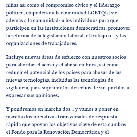
niñas así como el compromiso cívico y el liderazgo
político, empoderar a la comunidad LGBTQL [sic] -
además a la comunidad- a los individuos para que
participen en las instituciones democráticas, promover
la reforma de la legislación laboral, el trabajo o… y las
organizaciones de trabajadores.
Incluye nuevas áreas de esfuerzo con nuestros socios
para abordar el acoso y el abuso en línea, así como
reducir el potencial de los países para abusar de las
nuevas tecnologías, incluidas las tecnologías de
vigilancia, para suprimir los derechos de sus pueblos a
expresar sus opiniones.
Y pondremos en marcha dos… y vamos a poner en
marcha dos iniciativas transversales de respuesta
rápida que apoyan los objetivos clave de esta cumbre:
el Fondo para la Renovación Democrática y el