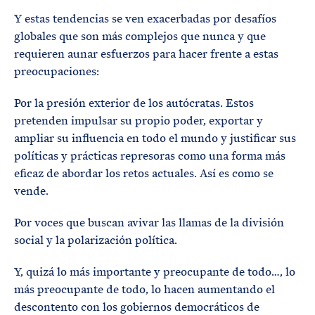
Y estas tendencias se ven exacerbadas por desafíos
globales que son más complejos que nunca y que
requieren aunar esfuerzos para hacer frente a estas
preocupaciones:
Por la presión exterior de los autócratas. Estos
pretenden impulsar su propio poder, exportar y
ampliar su influencia en todo el mundo y justificar sus
políticas y prácticas represoras como una forma más
eficaz de abordar los retos actuales. Así es como se
vende.
Por voces que buscan avivar las llamas de la división
social y la polarización política.
Y, quizá lo más importante y preocupante de todo…, lo
más preocupante de todo, lo hacen aumentando el
descontento con los gobiernos democráticos de