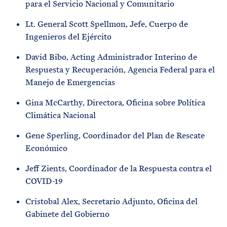
para el Servicio Nacional y Comunitario
Lt. General Scott Spellmon, Jefe, Cuerpo de
Ingenieros del Ejército
David Bibo, Acting Administrador Interino de
Respuesta y Recuperación, Agencia Federal para el
Manejo de Emergencias
Gina McCarthy, Directora, Oficina sobre Política
Climática Nacional
Gene Sperling, Coordinador del Plan de Rescate
Económico
Jeff Zients, Coordinador de la Respuesta contra el
COVID-19
Cristobal Alex, Secretario Adjunto, Oficina del
Gabinete del Gobierno