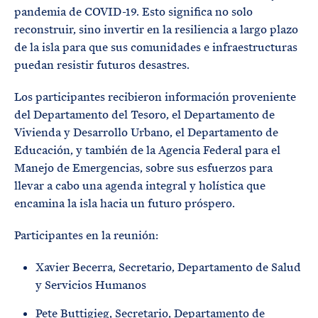
pandemia de COVID-19. Esto significa no solo
reconstruir, sino invertir en la resiliencia a largo plazo
de la isla para que sus comunidades e infraestructuras
puedan resistir futuros desastres.
Los participantes recibieron información proveniente
del Departamento del Tesoro, el Departamento de
Vivienda y Desarrollo Urbano, el Departamento de
Educación, y también de la Agencia Federal para el
Manejo de Emergencias, sobre sus esfuerzos para
llevar a cabo una agenda integral y holística que
encamina la isla hacia un futuro próspero.
Participantes en la reunión:
Xavier Becerra, Secretario, Departamento de Salud
y Servicios Humanos
Pete Buttigieg, Secretario, Departamento de