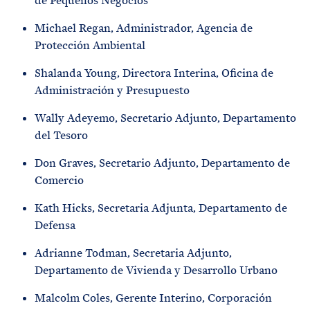
de Pequeños Negocios
Michael Regan, Administrador, Agencia de
Protección Ambiental
Shalanda Young, Directora Interina, Oficina de
Administración y Presupuesto
Wally Adeyemo, Secretario Adjunto, Departamento
del Tesoro
Don Graves, Secretario Adjunto, Departamento de
Comercio
Kath Hicks, Secretaria Adjunta, Departamento de
Defensa
Adrianne Todman, Secretaria Adjunto,
Departamento de Vivienda y Desarrollo Urbano
Malcolm Coles, Gerente Interino, Corporación