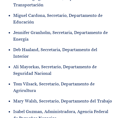
Transportación
Miguel Cardona, Secretario, Departamento de
Educación
Jennifer Granholm, Secretaria, Departamento de
Energía
Deb Haaland, Secretaria, Departamento del
Interior
Ali Mayorkas, Secretario, Departamento de
Seguridad Nacional
Tom Vilsack, Secretario, Departamento de
Agricultura
Mary Walsh, Secretario, Departamento del Trabajo
Isabel Guzman, Administradora, Agencia Federal