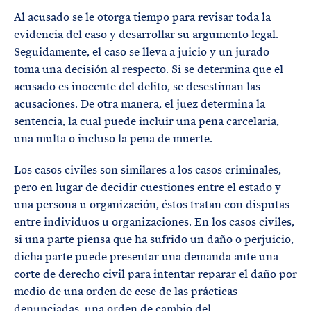
Al acusado se le otorga tiempo para revisar toda la
evidencia del caso y desarrollar su argumento legal.
Seguidamente, el caso se lleva a juicio y un jurado
toma una decisión al respecto. Si se determina que el
acusado es inocente del delito, se desestiman las
acusaciones. De otra manera, el juez determina la
sentencia, la cual puede incluir una pena carcelaria,
una multa o incluso la pena de muerte.
Los casos civiles son similares a los casos criminales,
pero en lugar de decidir cuestiones entre el estado y
una persona u organización, éstos tratan con disputas
entre individuos u organizaciones. En los casos civiles,
si una parte piensa que ha sufrido un daño o perjuicio,
dicha parte puede presentar una demanda ante una
corte de derecho civil para intentar reparar el daño por
medio de una orden de cese de las prácticas
denunciadas, una orden de cambio del