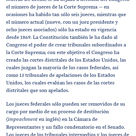
el número de jueces de la Corte Suprema — en
ocasiones ha habido tan sólo seis jueces, mientras que
el número actual (nueve, con un juez presidente y
ocho jueces asociados) sólo ha estado en vigencia
desde 1869. La Constitución también le ha dado al
Congreso el poder de crear tribunales subordinados a
la Corte Suprema; con este objetivo el Congreso ha
creado las cortes distritales de los Estados Unidos, las
cuales juzgan la mayoría de los casos federales, así
como 13 tribunales de apelaciones de los Estados
Unidos, los cuales evalúan los casos de las cortes
distritales que son apelados.
Los jueces federales sólo pueden ser removidos de su
cargo por medio de un proceso de destitución
(
en inglés) en la Cámara de
impeachment
Representantes y un fallo condenatorio en el Senado.
Los jueces de los tribunales intermedios y los jueces de