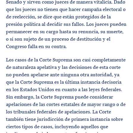
Senado y sirven como jueces de manera vitalicia. Dado
que los jueces no tienen que hacer campaña electoral o
de reelección, se dice que están protegidos de la
presión política al decidir sus fallos. Los jueces pueden
permanecer en su cargo hasta su renuncia, su muerte,
o si son sujeto de un proceso de destitución y el
Congreso falla en su contra.
Los casos de la Corte Suprema son casi completamente
de naturaleza apelativa y las decisiones de esta corte
no pueden apelarse ante ninguna otra autoridad, ya
que la Corte Suprema es la última instancia decisoria
en los Estados Unidos en cuanto a las leyes federales.
Sin embargo, la Corte Suprema puede considerar
apelaciones de las cortes estatales de mayor rango o de
los tribunales federales de apelaciones. La Corte
también tiene jurisdicción de primera instancia sobre
ciertos tipos de casos, incluyendo aquellos que