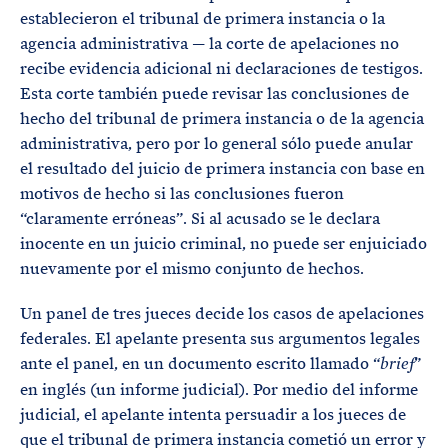
establecieron el tribunal de primera instancia o la
agencia administrativa — la corte de apelaciones no
recibe evidencia adicional ni declaraciones de testigos.
Esta corte también puede revisar las conclusiones de
hecho del tribunal de primera instancia o de la agencia
administrativa, pero por lo general sólo puede anular
el resultado del juicio de primera instancia con base en
motivos de hecho si las conclusiones fueron
“claramente erróneas”. Si al acusado se le declara
inocente en un juicio criminal, no puede ser enjuiciado
nuevamente por el mismo conjunto de hechos.
Un panel de tres jueces decide los casos de apelaciones
federales. El apelante presenta sus argumentos legales
ante el panel, en un documento escrito llamado “
”
brief
en inglés (un informe judicial). Por medio del informe
judicial, el apelante intenta persuadir a los jueces de
que el tribunal de primera instancia cometió un error y