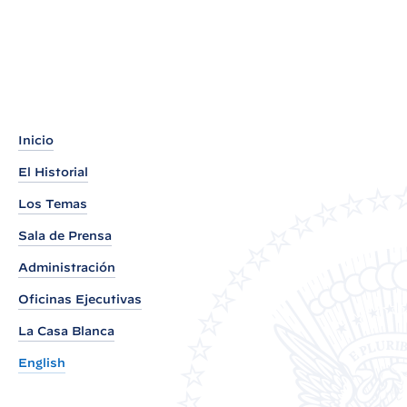
Inicio
El Historial
Los Temas
Sala de Prensa
Administración
Oficinas Ejecutivas
La Casa Blanca
English