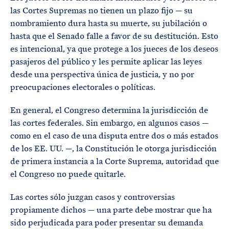
las Cortes Supremas no tienen un plazo fijo — su
nombramiento dura hasta su muerte, su jubilación o
hasta que el Senado falle a favor de su destitución. Esto
es intencional, ya que protege a los jueces de los deseos
pasajeros del público y les permite aplicar las leyes
desde una perspectiva única de justicia, y no por
preocupaciones electorales o políticas.
En general, el Congreso determina la jurisdicción de
las cortes federales. Sin embargo, en algunos casos —
como en el caso de una disputa entre dos o más estados
de los EE. UU. —, la Constitución le otorga jurisdicción
de primera instancia a la Corte Suprema, autoridad que
el Congreso no puede quitarle.
Las cortes sólo juzgan casos y controversias
propiamente dichos — una parte debe mostrar que ha
sido perjudicada para poder presentar su demanda