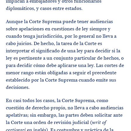
implican a embajadores y otros funcionarios
diplomáticos, y casos entre estados.
Aunque la Corte Suprema puede tener audiencias
sobre apelaciones en cuestiones de ley siempre y
cuando tenga jurisdicción, por lo general no lleva a
cabo juicios. De hecho, la tarea de la Corte es
interpretar el significado de una ley para decidir si la
ley es pertinente a un conjunto particular de hechos, o
para decidir cómo debe aplicarse una ley. Las cortes de
menor rango están obligadas a seguir el precedente
establecido por la Corte Suprema cuando emite sus
decisiones.
En casi todos los casos, la Corte Suprema, como
cuestión de derecho propio, no lleva a cabo audiencias
apelativas; sin embargo, las partes deben solicitar ante
la Corte una orden de revisión judicial (
writ of
en inglés). Es costumbre y práctica de la
certiorari