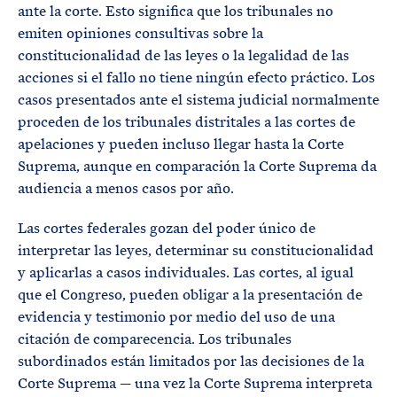
ante la corte. Esto significa que los tribunales no
emiten opiniones consultivas sobre la
constitucionalidad de las leyes o la legalidad de las
acciones si el fallo no tiene ningún efecto práctico. Los
casos presentados ante el sistema judicial normalmente
proceden de los tribunales distritales a las cortes de
apelaciones y pueden incluso llegar hasta la Corte
Suprema, aunque en comparación la Corte Suprema da
audiencia a menos casos por año.
Las cortes federales gozan del poder único de
interpretar las leyes, determinar su constitucionalidad
y aplicarlas a casos individuales. Las cortes, al igual
que el Congreso, pueden obligar a la presentación de
evidencia y testimonio por medio del uso de una
citación de comparecencia. Los tribunales
subordinados están limitados por las decisiones de la
Corte Suprema — una vez la Corte Suprema interpreta