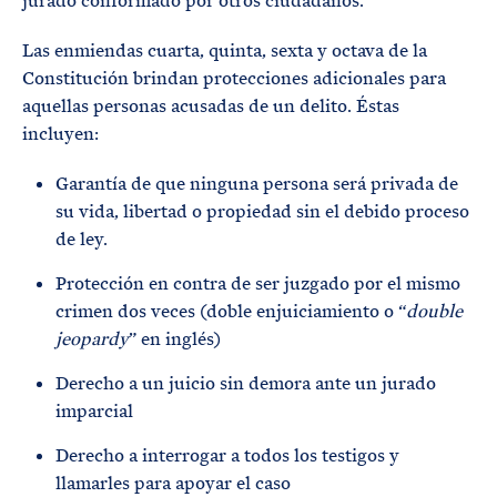
jurado conformado por otros ciudadanos.
Las enmiendas cuarta, quinta, sexta y octava de la
Constitución brindan protecciones adicionales para
aquellas personas acusadas de un delito. Éstas
incluyen:
Garantía de que ninguna persona será privada de
su vida, libertad o propiedad sin el debido proceso
de ley.
Protección en contra de ser juzgado por el mismo
crimen dos veces (doble enjuiciamiento o “
double
jeopardy
” en inglés)
Derecho a un juicio sin demora ante un jurado
imparcial
Derecho a interrogar a todos los testigos y
llamarles para apoyar el caso