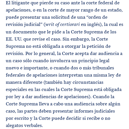
El litigante que pierde su caso ante la corte federal de
apelaciones, o en la corte de mayor rango de un estado,
puede presentar una solicitud de una “orden de
revisión judicial” (
en inglés), la cual es
writ of certiorari
un documento que le pide a la Corte Suprema de los
EE. UU. que revise el caso. Sin embargo, la Corte
Suprema no está obligada a otorgar la petición de
revisión. Por lo general, la Corte acepta dar audiencia a
un caso sólo cuando involucra un principio legal
nuevo e importante, o cuando dos o más tribunales
federales de apelaciones interpretan una misma ley de
manera diferente (también hay circunstancias
especiales en las cuales la Corte Suprema está obligada
por ley a dar audiencias de apelaciones). Cuando la
Corte Suprema lleva a cabo una audiencia sobre algún
caso, las partes deben presentar informes judiciales
por escrito y la Corte puede decidir si recibe o no
alegatos verbales.