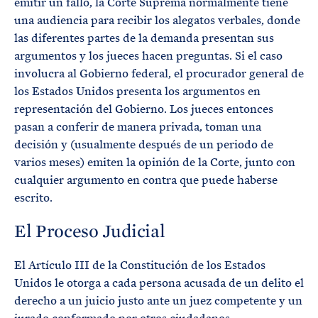
emitir un fallo, la Corte Suprema normalmente tiene
una audiencia para recibir los alegatos verbales, donde
las diferentes partes de la demanda presentan sus
argumentos y los jueces hacen preguntas. Si el caso
involucra al Gobierno federal, el procurador general de
los Estados Unidos presenta los argumentos en
representación del Gobierno. Los jueces entonces
pasan a conferir de manera privada, toman una
decisión y (usualmente después de un periodo de
varios meses) emiten la opinión de la Corte, junto con
cualquier argumento en contra que puede haberse
escrito.
El Proceso Judicial
El Artículo III de la Constitución de los Estados
Unidos le otorga a cada persona acusada de un delito el
derecho a un juicio justo ante un juez competente y un