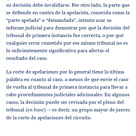
su decisión debe invalidarse. Por otro lado, la parte que
se defiende en contra de la apelación, conocida como la
“parte apelada” o “demandada”, intenta usar su
informe judicial para demostrar por qué la decisión del
tribunal de primera instancia fue correcta, o por qué
cualquier error cometido por ese mismo tribunal no es
lo suficientemente significativo para afectar el
resultado del caso.
La corte de apelaciones por lo general tiene la última
palabra en cuanto al caso, a menos de que envíe el caso
de vuelta al tribunal de primera instancia para llevar a
cabo procedimientos judiciales adicionales. En algunos
casos, la decisión puede ser revisada por el pleno del
tribunal (
) — es decir, un grupo mayor de jueces
en banc
de la corte de apelaciones del circuito.