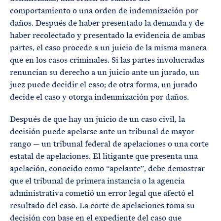
comportamiento o una orden de indemnización por
daños. Después de haber presentado la demanda y de
haber recolectado y presentado la evidencia de ambas
partes, el caso procede a un juicio de la misma manera
que en los casos criminales. Si las partes involucradas
renuncian su derecho a un juicio ante un jurado, un
juez puede decidir el caso; de otra forma, un jurado
decide el caso y otorga indemnización por daños.
Después de que hay un juicio de un caso civil, la
decisión puede apelarse ante un tribunal de mayor
rango — un tribunal federal de apelaciones o una corte
estatal de apelaciones. El litigante que presenta una
apelación, conocido como “apelante”, debe demostrar
que el tribunal de primera instancia o la agencia
administrativa cometió un error legal que afectó el
resultado del caso. La corte de apelaciones toma su
decisión con base en el expediente del caso que