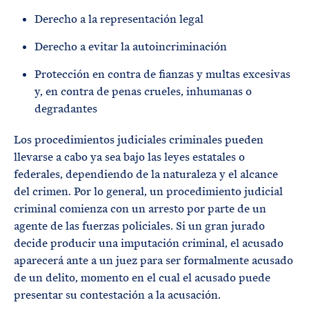
Derecho a la representación legal
Derecho a evitar la autoincriminación
Protección en contra de fianzas y multas excesivas
y, en contra de penas crueles, inhumanas o
degradantes
Los procedimientos judiciales criminales pueden
llevarse a cabo ya sea bajo las leyes estatales o
federales, dependiendo de la naturaleza y el alcance
del crimen. Por lo general, un procedimiento judicial
criminal comienza con un arresto por parte de un
agente de las fuerzas policiales. Si un gran jurado
decide producir una imputación criminal, el acusado
aparecerá ante a un juez para ser formalmente acusado
de un delito, momento en el cual el acusado puede
presentar su contestación a la acusación.