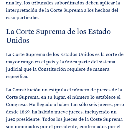
una ley, los tribunales subordinados deben aplicar la
interpretación de la Corte Suprema a los hechos del
caso particular.
La Corte Suprema de los Estado
Unidos
La Corte Suprema de los Estados Unidos es la corte de
mayor rango en el país y la única parte del sistema
judicial que la Constitución requiere de manera
específica.
La Constitución no estipula el número de jueces de la
Corte Suprema; en su lugar, el número lo establece el
Congreso. Ha llegado a haber tan sólo seis jueces, pero
desde 1869, ha habido nueve jueces, incluyendo un
juez presidente. Todos los jueces de la Coste Suprema
son nominados por el presidente, confirmados por el